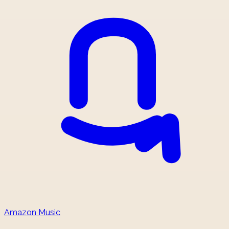
Amazon Music