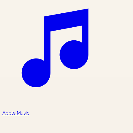
Apple Music