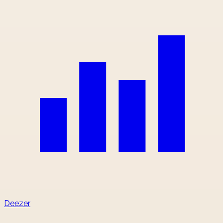
Deezer