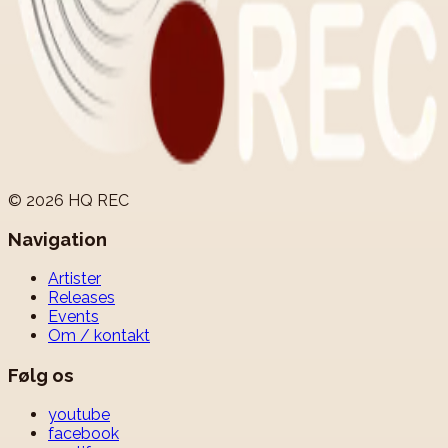
©
2026
HQ REC
Navigation
Artister
Releases
Events
Om / kontakt
Følg os
youtube
facebook