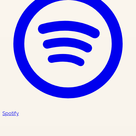
Spotify