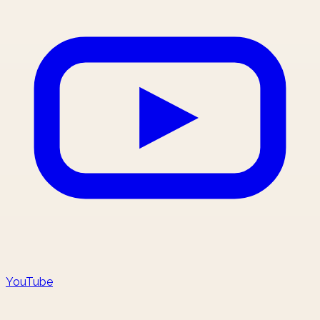
YouTube