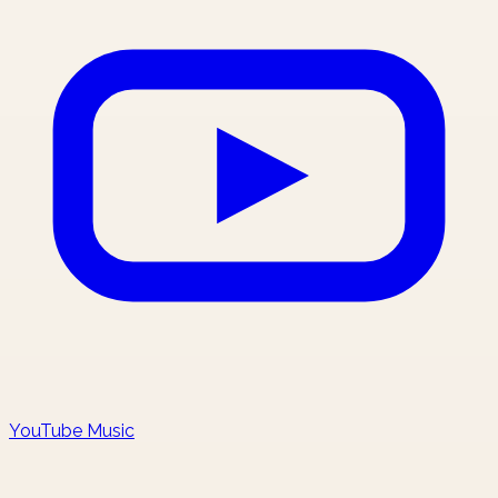
YouTube Music